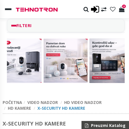
0
FILTERI
POČETNA
VIDEO NADZOR
HD VIDEO NADZOR
HD KAMERE
X-SECURITY HD KAMERE
X-SECURITY HD KAMERE
Preuzmi Katalog