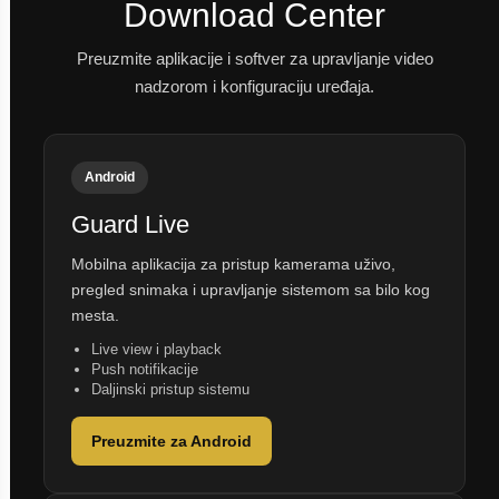
Download Center
Preuzmite aplikacije i softver za upravljanje video
nadzorom i konfiguraciju uređaja.
Android
Guard Live
Mobilna aplikacija za pristup kamerama uživo,
pregled snimaka i upravljanje sistemom sa bilo kog
mesta.
Live view i playback
Push notifikacije
Daljinski pristup sistemu
Preuzmite za Android