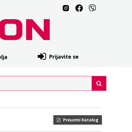
Prijavite se
lja
Preuzmi Katalog