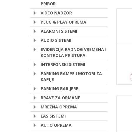
PRIBOR
VIDEO NADZOR
Ceop
PLUG & PLAY OPREMA
ALARMNI SISTEMI
AUDIO SISTEMI
EVIDENCIJA RADNOG VREMENA I
KONTROLA PRISTUPA
INTERFONSKI SISTEMI
PARKING RAMPE I MOTORI ZA
KAPIJE
PARKING BARIJERE
BRAVE ZA ORMANE
Ceop
MREŽNA OPREMA
EAS SISTEMI
AUTO OPREMA