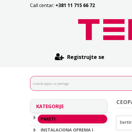
Call centar:
+381 11 715 66 72
Registrujte se
CEOP
KATEGORIJE
PAKETI
Sortir
INSTALACIONA OPREMA I