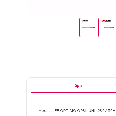
Opis
Model: LIFE OPTIMO OP3L UNI (230V 50Hz